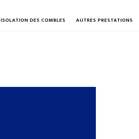
ISOLATION DES COMBLES
AUTRES PRESTATIONS