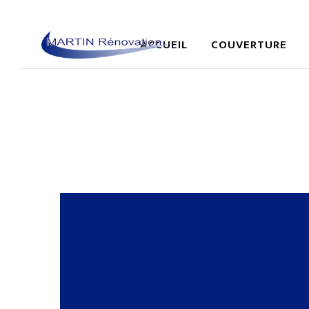
ACCUEIL
COUVERTURE