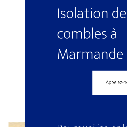
Isolation de
combles à
Marmande
Appelez-n