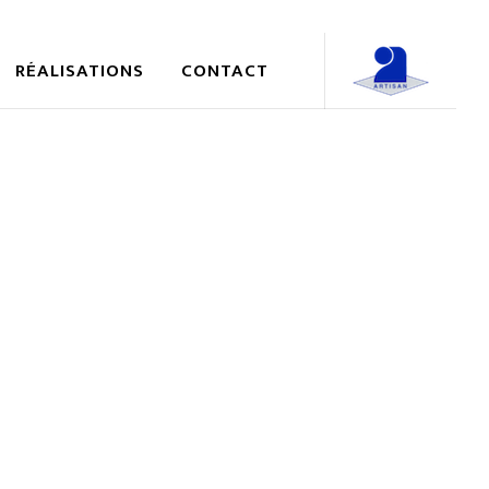
RÉALISATIONS
CONTACT