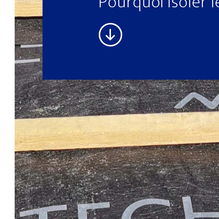
Pourquoi isoler 