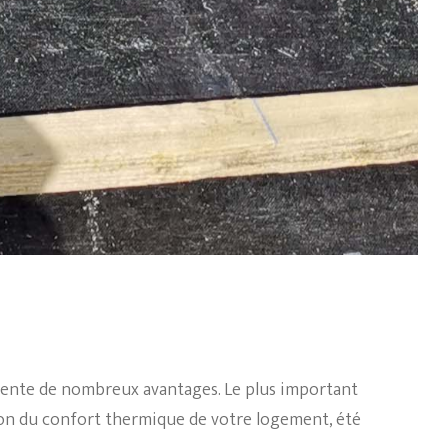
ente de nombreux avantages. Le plus important
ion du
confort thermique
de votre logement, été