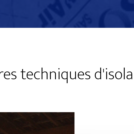
res techniques d'isola